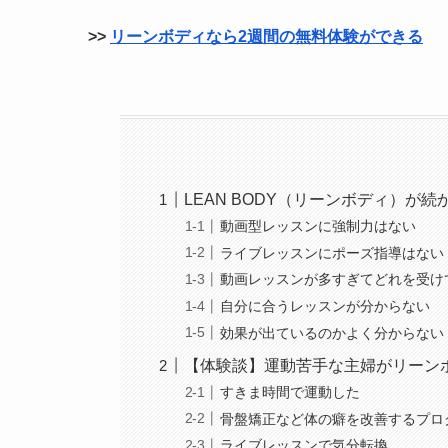
>>
リーンボディなら2週間の無料体験ができる
LEAN BODY（リーンボディ）が
動画型レッスンに強制力はない
ライブレッスンにポーズ指導はない
動画レッスンが多すぎてどれを受け
自分に合うレッスンが分からない
効果が出ているのかよく分からない
【体験談】運動苦手な主婦がリーン
すきま時間で運動した
骨盤矯正など体の癖を改善するプロ
ライブレッスンで気分転換