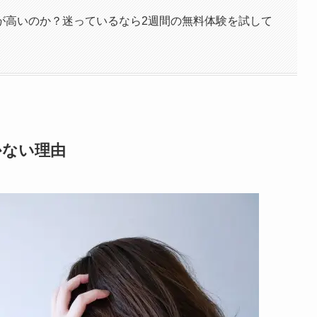
が高いのか？迷っているなら2週間の無料体験を試して
かない理由