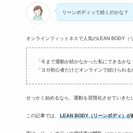
リーンボディって続くのかな？
オンラインフィットネスで人気のLEAN BODY
「今まで運動が続かなかった私にできるかな
「ヨガ初心者だけどオンラインで続けられる
せっかく始めるなら、運動を習慣化させていきた
この記事では、
LEAN BODY（リーンボディ）