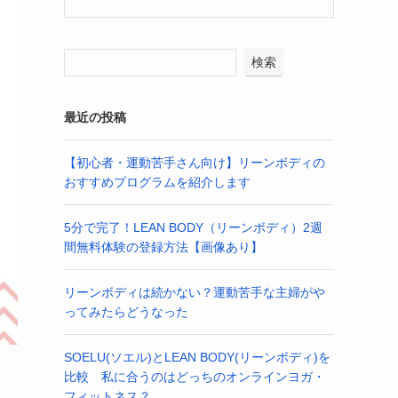
検索
最近の投稿
【初心者・運動苦手さん向け】リーンボディの
おすすめプログラムを紹介します
5分で完了！LEAN BODY（リーンボディ）2週
間無料体験の登録方法【画像あり】
リーンボディは続かない？運動苦手な主婦がや
ってみたらどうなった
SOELU(ソエル)とLEAN BODY(リーンボディ)を
比較 私に合うのはどっちのオンラインヨガ・
フィットネス？