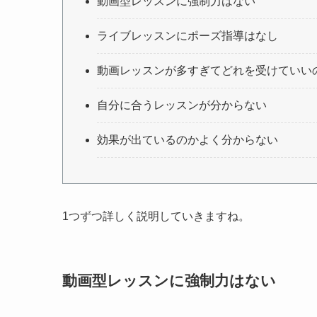
動画型レッスンに強制力はない
ライブレッスンにポーズ指導はなし
動画レッスンが多すぎてどれを受けていい
自分に合うレッスンが分からない
効果が出ているのかよく分からない
1つずつ詳しく説明していきますね。
動画型レッスンに強制力はない