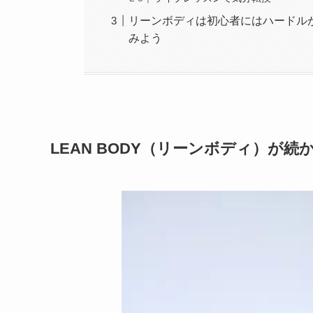
リーンボディは初心者にはハードル
みよう
LEAN BODY（リーンボディ）が続